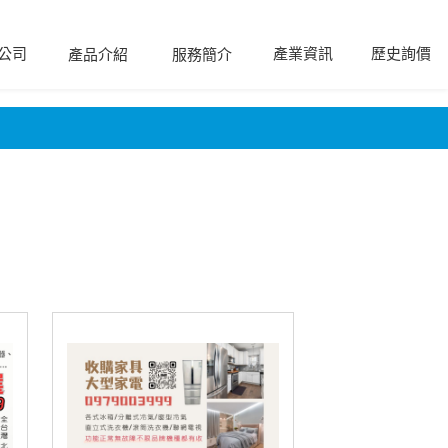
公司
產業資訊
歷史詢價
產品介紹
服務簡介