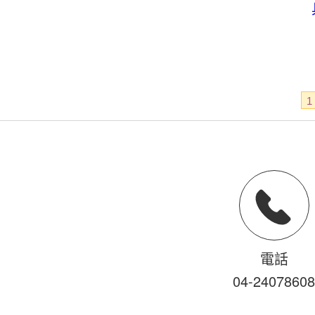
1
電話
04-2
4
0
7
860