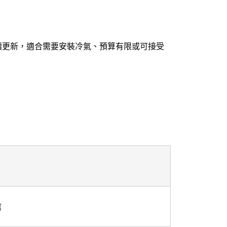
續更新，適合需要安裝冷氣、預算有限或可接受
館