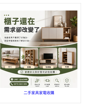
二手家具家電收購