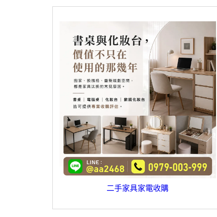
二手家具家電收購