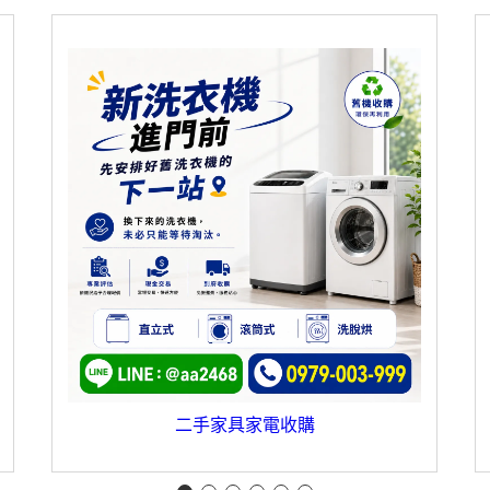
二手家具家電收購