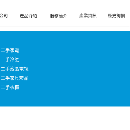
公司
產業資訊
歷史詢價
產品介紹
服務簡介
二手家電
二手冷氣
二手液晶電視
二手家具宏品
二手衣櫃